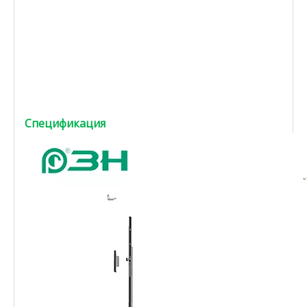
Спецификация