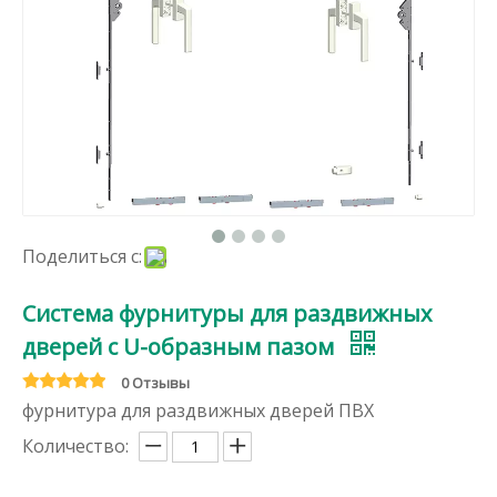
Поделиться с:
Система фурнитуры для раздвижных
дверей с U-образным пазом
0 Отзывы
фурнитура для раздвижных дверей ПВХ
Количество: