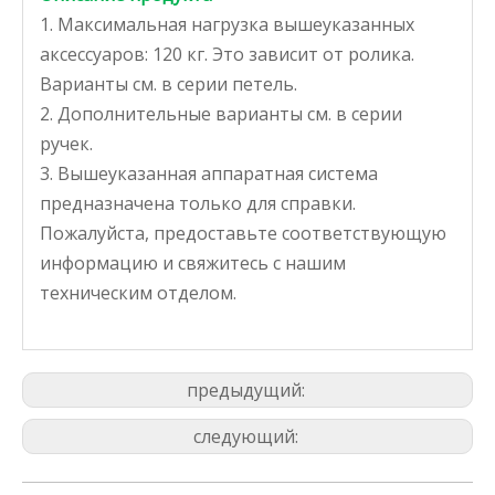
1. Максимальная нагрузка вышеуказанных
аксессуаров: 120 кг. Это зависит от ролика.
Варианты см. в серии петель.
2. Дополнительные варианты см. в серии
ручек.
3. Вышеуказанная аппаратная система
предназначена только для справки.
Пожалуйста, предоставьте соответствующую
информацию и свяжитесь с нашим
техническим отделом.
предыдущий:
следующий: