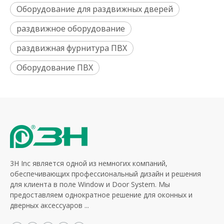
Оборудование для раздвижных дверей
раздвижное оборудование
раздвижная фурнитура ПВХ
Оборудование ПВХ
3H Inc является одной из немногих компаний,
обеспечивающих профессиональный дизайн и решения
для клиента в поле Window и Door System. Мы
предоставляем однократное решение для оконных и
дверных аксессуаров ...