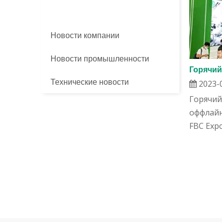
Новости выставки
Новости компании
Новости промышленности
Технические новости
2023-
Горячий
оффлайн
FBC Expo 