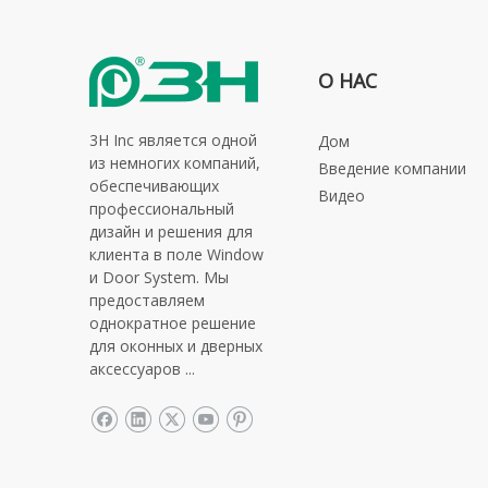
О НАС
3H Inc является одной
Дом
из немногих компаний,
Введение компании
обеспечивающих
Видео
профессиональный
дизайн и решения для
клиента в поле Window
и Door System. Мы
предоставляем
однократное решение
для оконных и дверных
аксессуаров ...